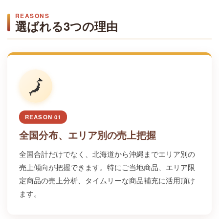
REASONS
選ばれる3つの理由
🗾
REASON 01
全国分布、エリア別の売上把握
全国合計だけでなく、北海道から沖縄までエリア別の
売上傾向が把握できます。特にご当地商品、エリア限
定商品の売上分析、タイムリーな商品補充に活用頂け
ます。