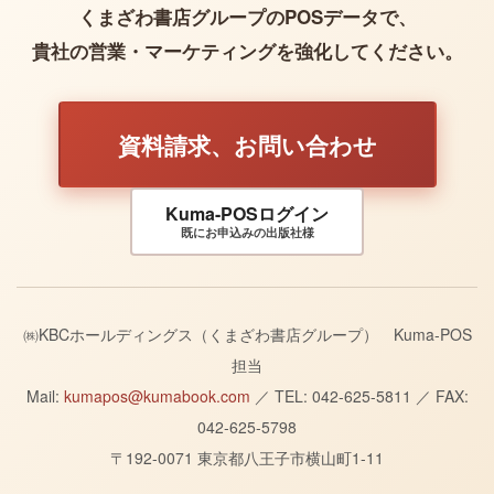
くまざわ書店グループのPOSデータで、
貴社の営業・マーケティングを強化してください。
資料請求、お問い合わせ
Kuma-POSログイン
既にお申込みの出版社様
㈱KBCホールディングス（くまざわ書店グループ） Kuma-POS
担当
Mail:
kumapos@kumabook.com
／ TEL: 042-625-5811 ／ FAX:
042-625-5798
〒192-0071 東京都八王子市横山町1-11