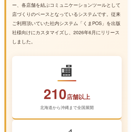
ー、各店舗を結ぶコミュニケーションツールとして
店づくりのベースとなっているシステムです。従来
ご利用頂いていた社内システム「くまPOS」を出版
社様向けにカスタマイズし、2026年6月にリリース
しました。
🏬
210
店舗以上
北海道から沖縄まで全国展開