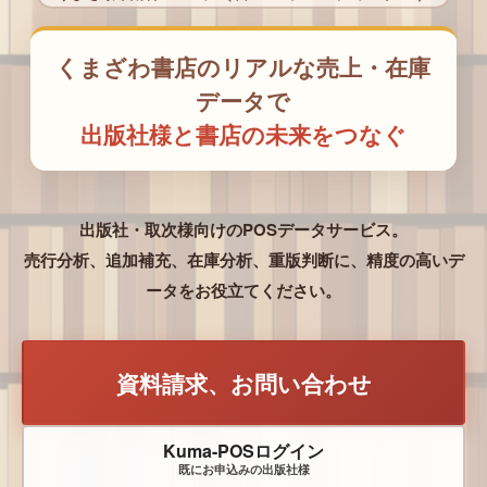
くまざわ書店のリアルな売上・在庫
データで
出版社様と書店の未来をつなぐ
出版社・取次様向けのPOSデータサービス。
売行分析、追加補充、在庫分析、重版判断に、精度の高いデ
ータをお役立てください。
資料請求、お問い合わせ
Kuma-POSログイン
既にお申込みの出版社様