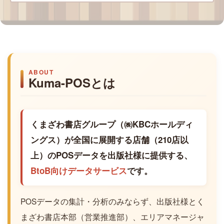
ABOUT
Kuma-POSとは
くまざわ書店グループ（㈱KBCホールディ
ングス）が全国に展開する店舗（210店以
上）のPOSデータを出版社様に提供する、
BtoB向けデータサービス
です。
POSデータの集計・分析のみならず、出版社様とく
まざわ書店本部（営業推進部）、エリアマネージャ