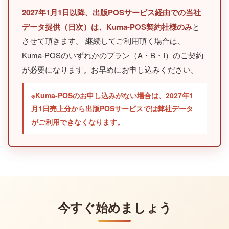
2027年1月1日以降、出版POSサービス経由での当社
データ提供（日次）は、Kuma-POS契約社様のみ
と
させて頂きます。 継続してご利用頂く場合は、
Kuma-POSのいずれかのプラン（A・B・I）のご契約
が必要になります。お早めにお申し込みください。
※Kuma-POSのお申し込みがない場合は、2027年1
月1日売上分から出版POSサービスでは弊社データ
がご利用できなくなります。
今すぐ始めましょう