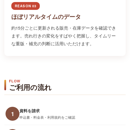
REASON 03
ほぼリアルタイムのデータ
約15分ごとに更新される販売・在庫データを確認でき
ます。売れ行きの変化をすばやく把握し、タイムリー
な重版・補充の判断に活用いただけます。
FLOW
ご利用の流れ
資料を請求
1
申込書・料金表・利用規約をご確認