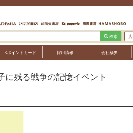
検索
店
Kポイントカード
採用情報
会社概要
子に残る戦争の記憶イベント