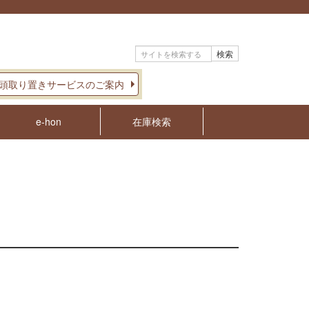
検索
頭取り置きサービスのご案内
e-hon
在庫検索