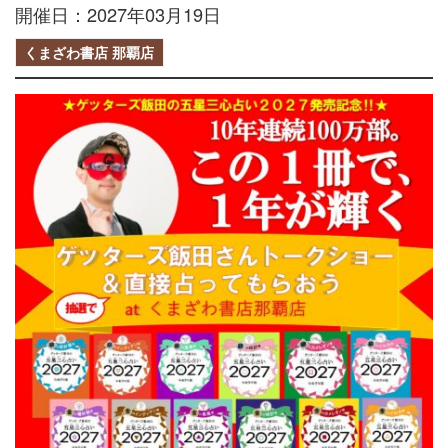
開催日：2027年03月19日
くまざわ書店 那覇店