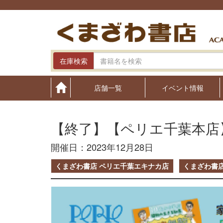
Skip
to
content
在庫検索
店舗一覧
イベント情報
【終了】【ペリエ千葉本店
開催日：2023年12月28日
くまざわ書店 ペリエ千葉エキナカ店
くまざわ書