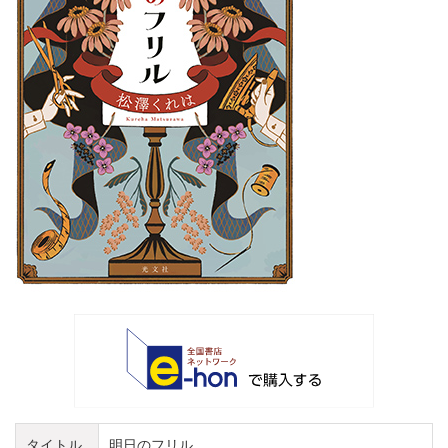
タイトル
明日のフリル