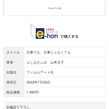
タイトル
仕事でも、仕事じゃなくても
著者
よしながふみ 山本文子
出版社
フィルムアート社
発売日
2022年7月26日
税込価格
1,980円
全編語り下ろし、