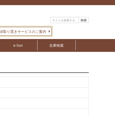
検索
頭取り置きサービスのご案内
e-hon
在庫検索