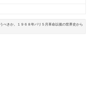
うべきか。１９６８年パリ５月革命以後の世界史から