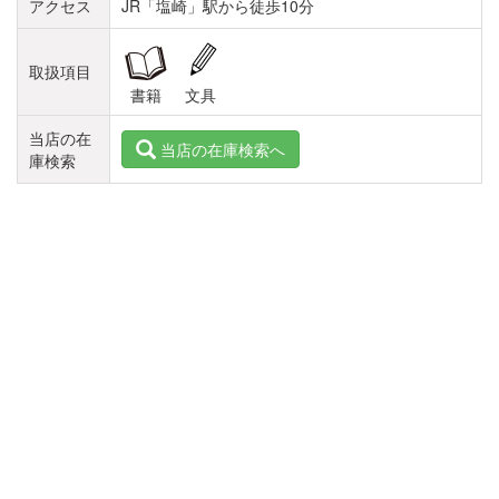
アクセス
JR「塩崎」駅から徒歩10分
取扱項目
書籍
文具
当店の在
当店の在庫検索へ
庫検索