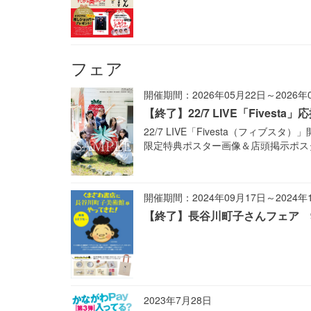
フェア
開催期間：2026年05月22日～2026年
【終了】22/7 LIVE「Fives
22/7 LIVE「Fivesta（フィ
限定特典ポスター画像＆店頭掲示ポス
開催期間：2024年09月17日～2024年
【終了】長谷川町子さんフェア 
2023年7月28日