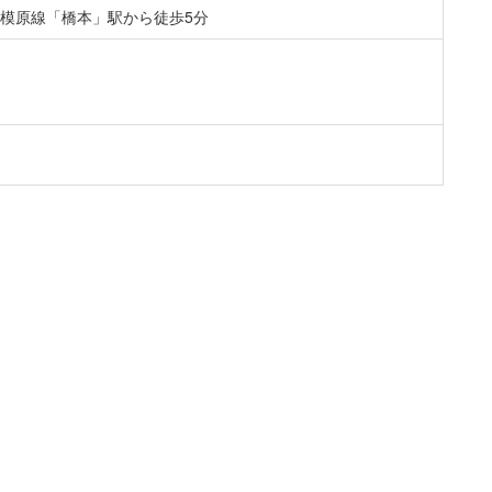
相模原線「橋本」駅から徒歩5分