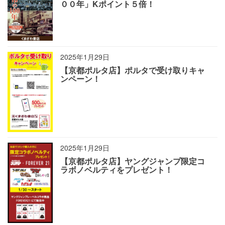
００年」Kポイント５倍！
2025年1月29日
【京都ポルタ店】ポルタで受け取りキャ
ンペーン！
2025年1月29日
【京都ポルタ店】ヤングジャンプ限定コ
ラボノベルティをプレゼント！