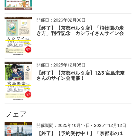
開催日：2026年02月06日
【終了】【京都ポルタ店】「植物園の歩
き方」刊行記念 カシワイさんサイン会
開催日：2025年12月05日
【終了】【京都ポルタ店】12/5 宮島未奈
さんのサイン会開催！
フェア
開催期間：2025年10月17日～2025年12月12日
【終了】【予約受付中！】「京都市の１