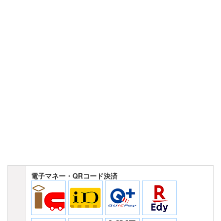
電子マネー・QRコード決済